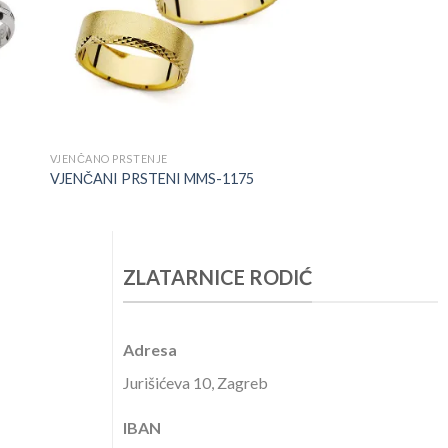
+
VJENČANO PRSTENJE
VJENČANI PRSTENI MMS-1175
ZLATARNICE RODIĆ
Adresa
Jurišićeva 10, Zagreb
IBAN