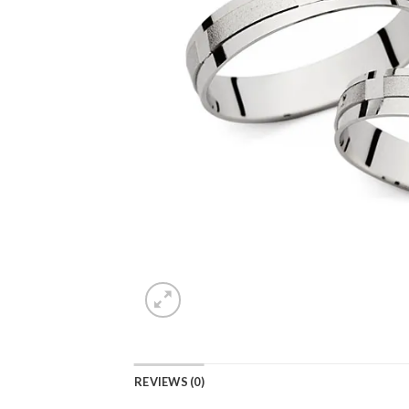
REVIEWS (0)