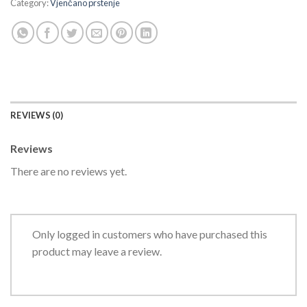
Category:
Vjenčano prstenje
REVIEWS (0)
Reviews
There are no reviews yet.
Only logged in customers who have purchased this
product may leave a review.