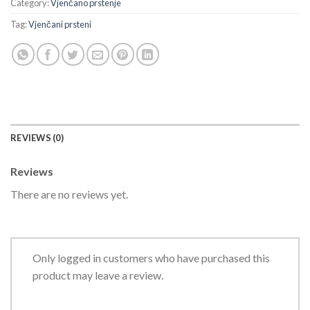
Category:
Vjenčano prstenje
Tag:
Vjenčani prsteni
REVIEWS (0)
Reviews
There are no reviews yet.
Only logged in customers who have purchased this
product may leave a review.