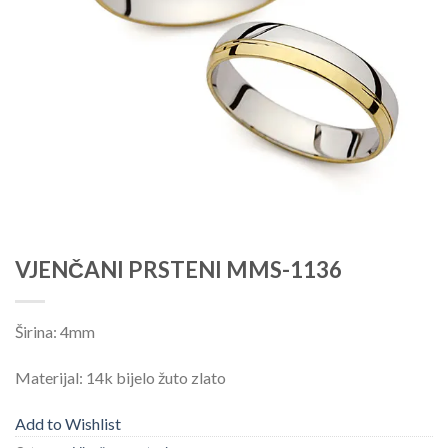
VJENČANI PRSTENI MMS-1136
Širina: 4mm
Materijal: 14k bijelo žuto zlato
Add to Wishlist