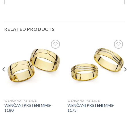
RELATED PRODUCTS
Add to
Add to
Wishlist
Wishlist
VJENČANO PRSTENJE
VJENČANO PRSTENJE
VJENČANI PRSTENI MMS-
VJENČANI PRSTENI MMS-
1180
1173